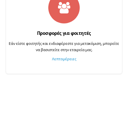
Προσφορές για φοιτητές
Εάν είστε φοιτητής και ενδιαφέρεστε για μετακόμιση, μπορείτε
να βασιστείτε στην εταιρεία μας.
Λεπτομέρειες