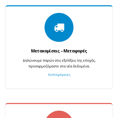
Μετακομίσεις – Μεταφορές
Δηλώνουμε παρών στις εξελίξεις της εποχής,
προσαρμοζόμαστε στα νέα δεδομένα.
Λεπτομέρειες