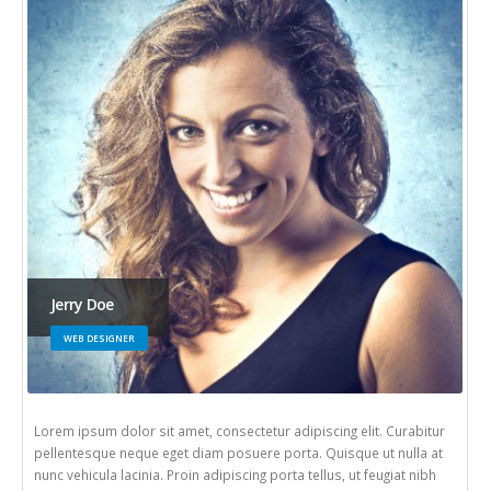
Jerry Doe
WEB DESIGNER
Lorem ipsum dolor sit amet, consectetur adipiscing elit. Curabitur
pellentesque neque eget diam posuere porta. Quisque ut nulla at
nunc vehicula lacinia. Proin adipiscing porta tellus, ut feugiat nibh