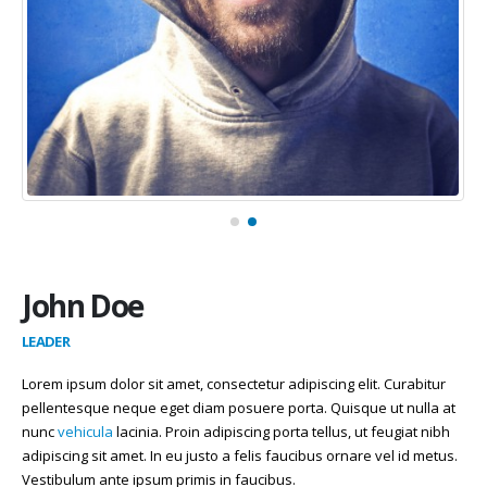
John Doe
LEADER
Lorem ipsum dolor sit amet, consectetur adipiscing elit. Curabitur
pellentesque neque eget diam posuere porta. Quisque ut nulla at
nunc
vehicula
lacinia. Proin adipiscing porta tellus, ut feugiat nibh
adipiscing sit amet. In eu justo a felis faucibus ornare vel id metus.
Vestibulum ante ipsum primis in faucibus.