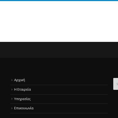
Αρχική
Η Εταιρεία
Υπηρεσίες
Επικοινωνία